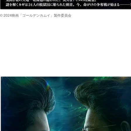
© 2024映画「ゴールデンカムイ」製作委員会