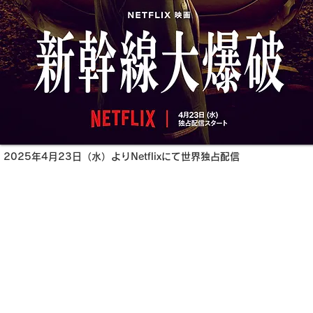
2025年4月23日（水）よりNetflixにて世界独占配信