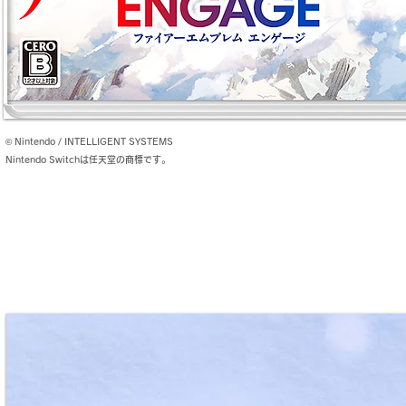
© Nintendo / INTELLIGENT SYSTEMS
Nintendo Switchは任天堂の商標です。