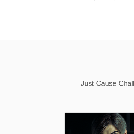
Just Cause Chall