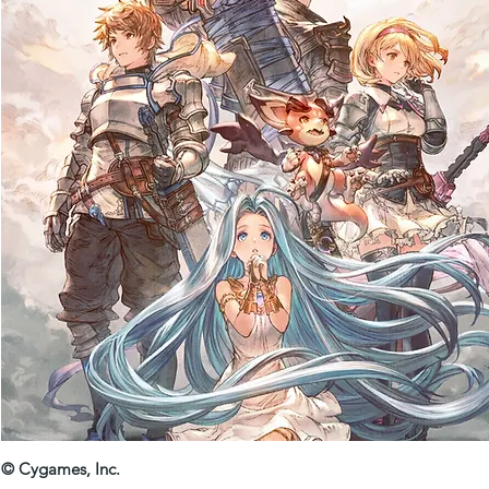
© Cygames, Inc.