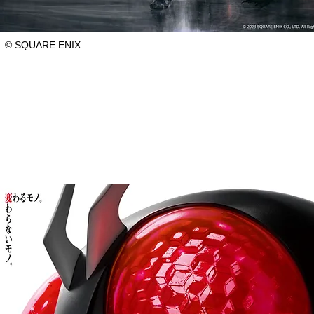
© SQUARE ENIX