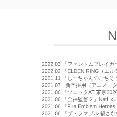
​
2022.03 『ファントムブレ
2022.02 『ELDEN RING
2021.11 『しーちゃんのご
2021.07
新卒採用（アニメー
2021.06 『ソニックAT 東京
2021.06
『全裸監督２』Netfli
2021.06 『Fire Emblem Heroes
2021.06 『ザ・ファブル 殺