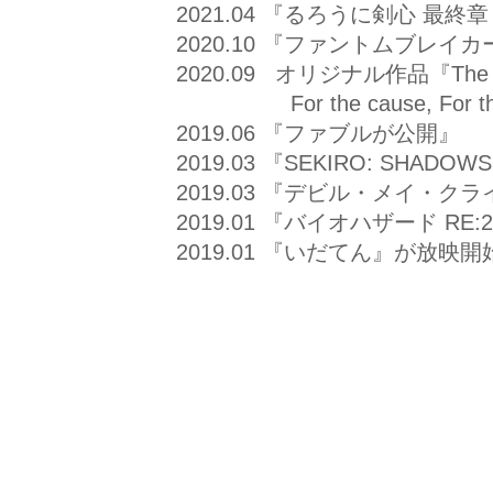
2021.04 『るろうに剣心 最終章 T
2020.10 『ファントムブレ
2020.09 オリジナル作品『The new
For the cause, For th
2019.06 『ファブルが公開』
2019.03 『SEKIRO: SHADO
2019.03 『デビル・メイ・ク
2019.01 『バイオハザード RE
2019.01 『いだてん』が放映開