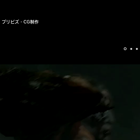
​プリビズ・CG制作