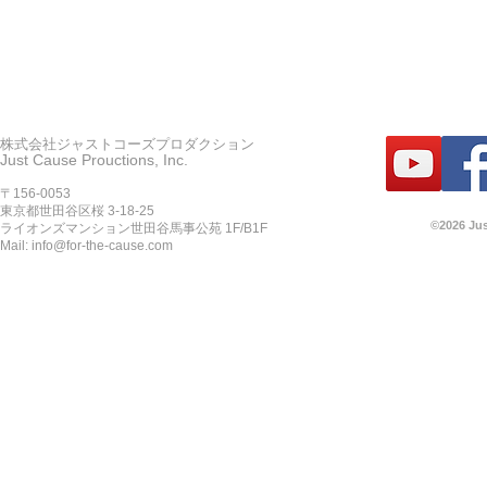
株式会社ジャストコーズプロダクション
Just Cause Prouctions, Inc.
〒156-0053
東京都世田谷区桜 3-18-25
©2026 Jus
ライオンズマンション世田谷馬事公苑 1F/B1F
Mail:
info@for-the-cause.com