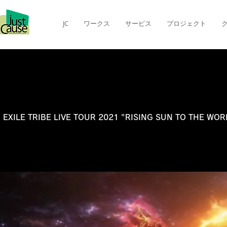
JC
ワークス
サービス
プロジェクト
EXILE TRIBE LIVE TOUR 2021 "RISING SUN TO THE WOR