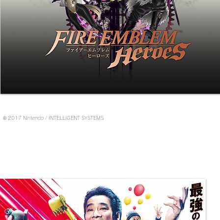
© 2017 Nintendo / INTELLIGENT SYSTEMS