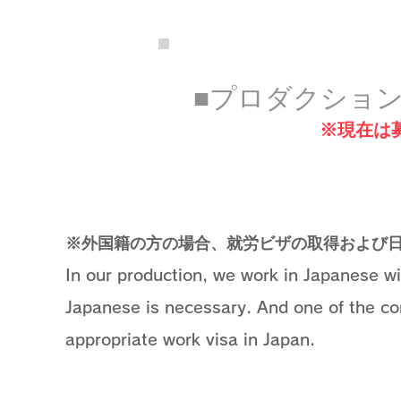
​■プロダクショ
​※現在
​​※外国籍の方の場合、就労ビザの取得およ
In our production, we work in Japanese wi
Japanese is necessary. And one of the con
appropriate work visa in Japan.