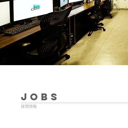
Jobs
採用情報