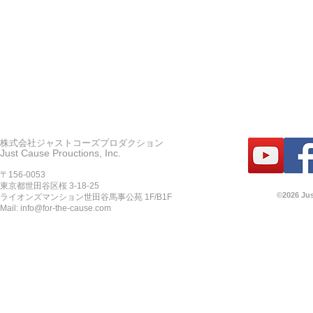
株式会社ジャストコーズプロダクション
Just Cause Prouctions, Inc.
〒156-0053
東京都世田谷区桜 3-18-25
©2026 Jus
ライオンズマンション世田谷馬事公苑 1F/B1F
Mail:
info@for-the-cause.com