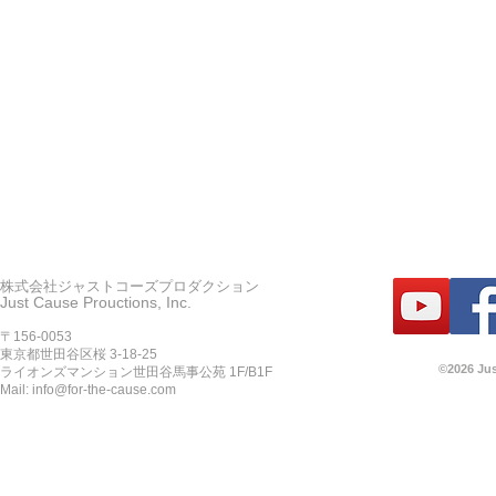
株式会社ジャストコーズプロダクション
Just Cause Prouctions, Inc.
〒156-0053
東京都世田谷区桜 3-18-25
©2026 Jus
ライオンズマンション世田谷馬事公苑 1F/B1F
Mail:
info@for-the-cause.com