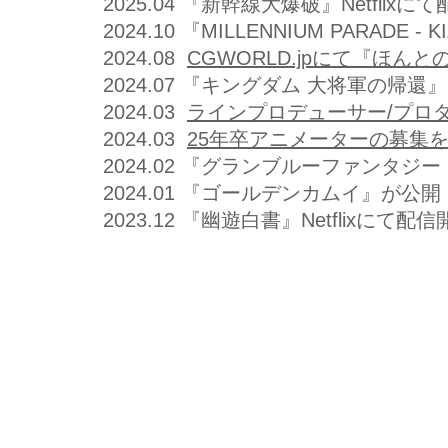
​2025.04 『新幹線大爆破』Netflixに
2024.10 『MILLENNIUM PARADE - KIZ
2024.08
CGWORLD.jpにて『ほん
2024.07 『キングダム 大将軍の帰還
2024.03
ラインプロデューサー/プロ
2024.03
25年卒アニメーターの募集
2024.02 『グランブルーファンタジ
2024.01 『ゴールデンカムイ』が公開
2023.12 『幽遊白書』Netflixにて配