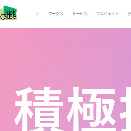
JC
ワークス
サービス
プロジェクト