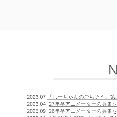
​
2026.07
『しーちゃんのごちそう』第三話
2026.04
27年卒アニメーターの募集
2025.09
26年卒アニメーターの募集