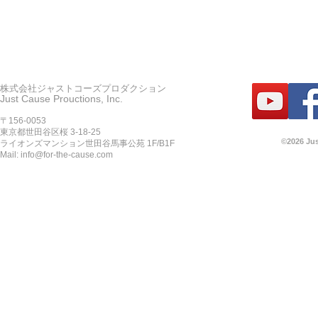
株式会社ジャストコーズプロダクション
Just Cause Prouctions, Inc.
〒156-0053
東京都世田谷区桜 3-18-25
©2026 Jus
ライオンズマンション世田谷馬事公苑 1F/B1F
Mail:
info@for-the-cause.com