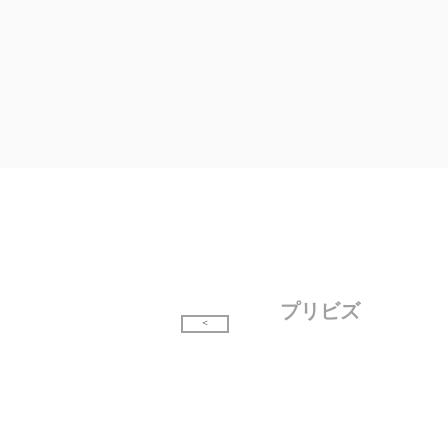
プリビズ
＞