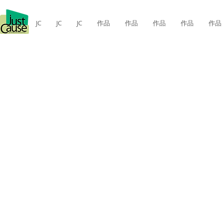
JC
JC
JC
作品
作品
作品
作品
作品