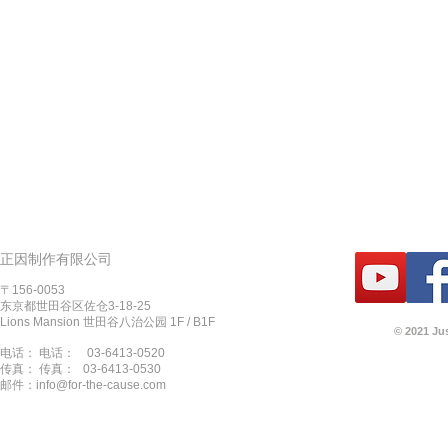
正因制作有限公司
〒156-0053
东京都世田谷区佐仓3-18-25
Lions Mansion 世田谷八治公园 1F / B1F
© 2021 Ju
电话： 电话：
03-6413-0520
传真： 传真：
03-6413-0530
邮件：
info@for-the-cause.com