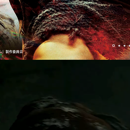
ダム」製作委員会