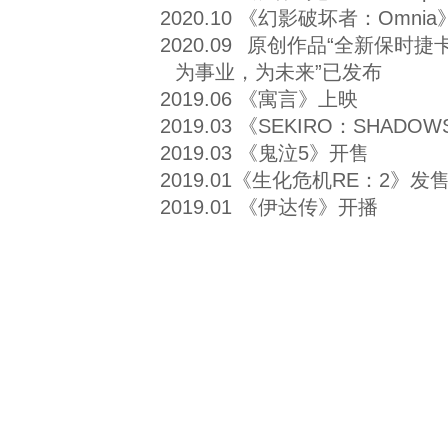
2020.10 《幻影破坏者：Omn
2020.09
原创作品“全新保时捷
为事业，为未来”已发布
2019.06 《寓言》上映
2019.03 《SEKIRO：SHADOW
2019.03 《鬼泣5》开售
2019.01《生化危机RE：2》发
2019.01 《伊达传》开播