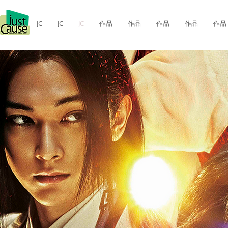
JC
JC
JC
作品
作品
作品
作品
作品