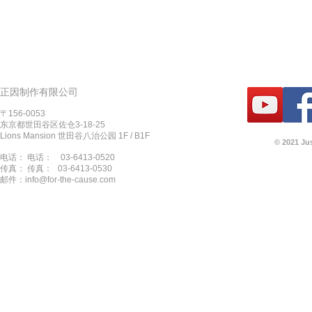
正因制作有限公司
〒156-0053
东京都世田谷区佐仓3-18-25
Lions Mansion 世田谷八治公园 1F / B1F
© 2021 Ju
电话： 电话：
03-6413-0520
传真： 传真：
03-6413-0530
邮件：
info@for-the-cause.com