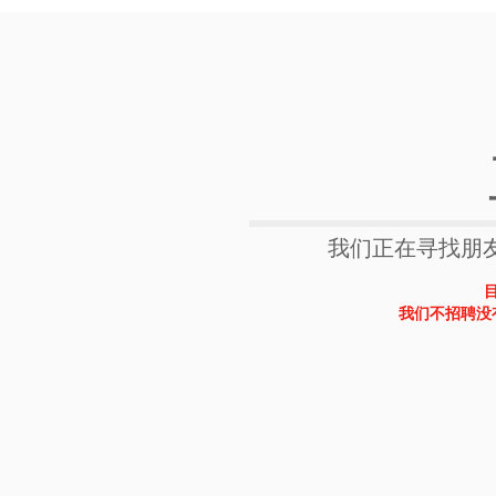
​我们正在寻找朋
我们不招聘没