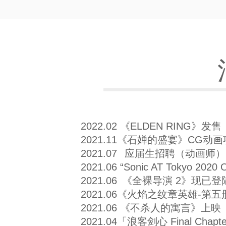
2022.02 《ELDEN RING》发售
2021.11《石婵的盛宴》CG动
2021.07
应届生招聘（动画师）
2021.06 “Sonic AT Tokyo 20
2021.06
《全裸导演 2》现已登陆 N
2021.06《火焰之纹章英雄-第
2021.06 《不杀人的寓言》上映
2021.04「浪客剑心 Final Chapte