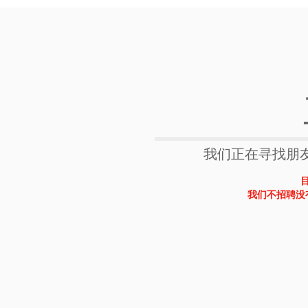
​我们正在寻找朋
我们不招聘没