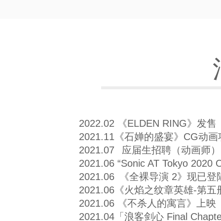
2022.02 《ELDEN RING》发售
2021.11《石婵的盛宴》CG动
2021.07
应届生招聘（动画师）
2021.06 “Sonic AT Tokyo 20
2021.06
《全裸导演 2》现已登陆 N
2021.06《火焰之纹章英雄-第
2021.06 《不杀人的寓言》上映
2021.04「浪客剑心 Final Chapte