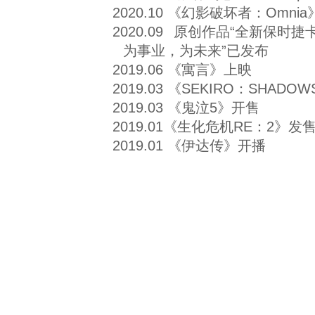
2020.10 《幻影破坏者：Omn
2020.09
原创作品“全新保时捷
为事业，为未来”已发布
2019.06 《寓言》上映
2019.03 《SEKIRO：SHADOW
2019.03 《鬼泣5》开售
2019.01《生化危机RE：2》发
2019.01 《伊达传》开播