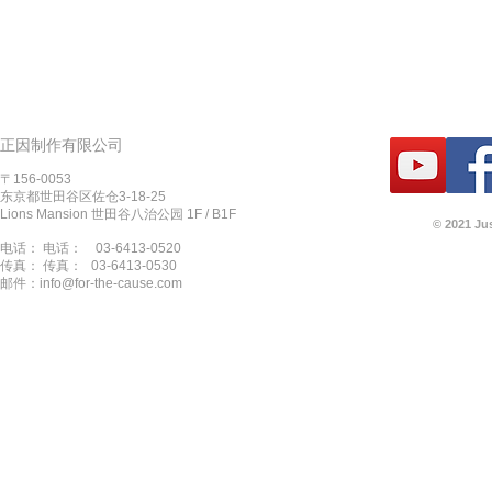
正因制作有限公司
〒156-0053
东京都世田谷区佐仓3-18-25
Lions Mansion 世田谷八治公园 1F / B1F
© 2021 Ju
电话： 电话：
03-6413-0520
传真： 传真：
03-6413-0530
邮件：
info@for-the-cause.com